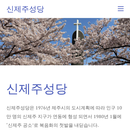
신제주성당
신제주성당
신제주성당은 1976년 제주시의 도시계획에 따라 인구 10
만 명의 신제주 지구가 연동에 형성 되면서 1980년 1월에
‘신제주 공소’로 복음화의 첫발을 내딛습니다.