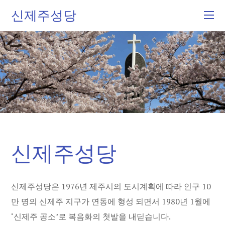
신제주성당
신제주성당
신제주성당은 1976년 제주시의 도시계획에 따라 인구 10
만 명의 신제주 지구가 연동에 형성 되면서 1980년 1월에
‘신제주 공소’로 복음화의 첫발을 내딛습니다.