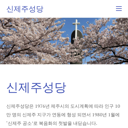
신제주성당
신제주성당
신제주성당은 1976년 제주시의 도시계획에 따라 인구 10
만 명의 신제주 지구가 연동에 형성 되면서 1980년 1월에
‘신제주 공소’로 복음화의 첫발을 내딛습니다.