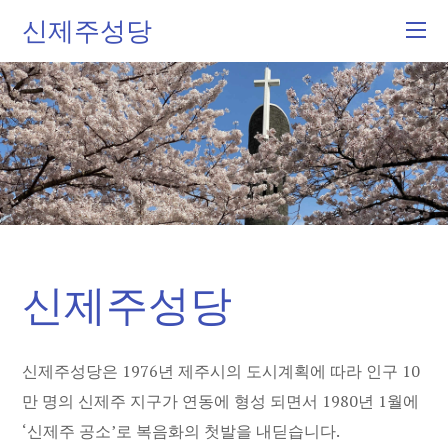
신제주성당
신제주성당
신제주성당은 1976년 제주시의 도시계획에 따라 인구 10
만 명의 신제주 지구가 연동에 형성 되면서 1980년 1월에
‘신제주 공소’로 복음화의 첫발을 내딛습니다.