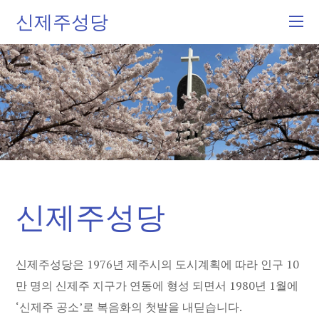
신제주성당
신제주성당
신제주성당은 1976년 제주시의 도시계획에 따라 인구 10
만 명의 신제주 지구가 연동에 형성 되면서 1980년 1월에
‘신제주 공소’로 복음화의 첫발을 내딛습니다.