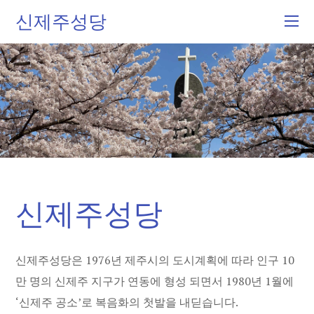
신제주성당
신제주성당
신제주성당은 1976년 제주시의 도시계획에 따라 인구 10
만 명의 신제주 지구가 연동에 형성 되면서 1980년 1월에
‘신제주 공소’로 복음화의 첫발을 내딛습니다.