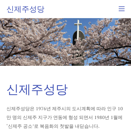
신제주성당
신제주성당
신제주성당은 1976년 제주시의 도시계획에 따라 인구 10
만 명의 신제주 지구가 연동에 형성 되면서 1980년 1월에
‘신제주 공소’로 복음화의 첫발을 내딛습니다.