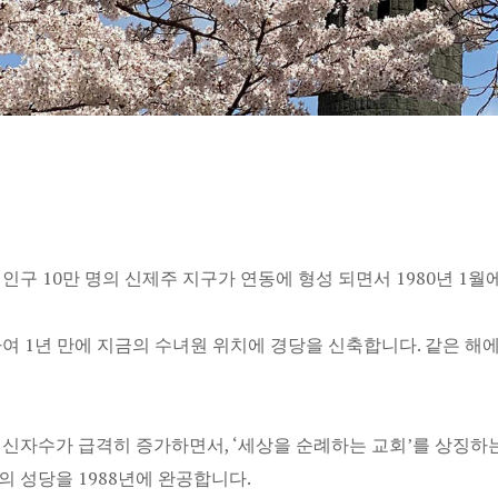
인구 10만 명의 신제주 지구가 연동에 형성 되면서 1980년 1월
 1년 만에 지금의 수녀원 위치에 경당을 신축합니다. 같은 해에
신자수가 급격히 증가하면서, ‘세상을 순례하는 교회’를 상징하는
 성당을 1988년에 완공합니다.