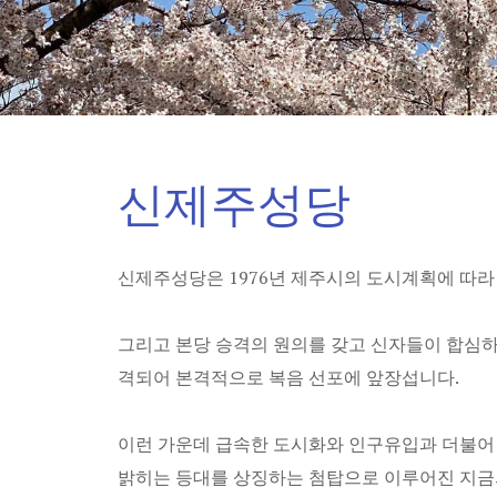
신제주성당
신제주성당은 1976년 제주시의 도시계획에 따라 
그리고 본당 승격의 원의를 갖고 신자들이 합심하여
격되어 본격적으로 복음 선포에 앞장섭니다.
이런 가운데 급속한 도시화와 인구유입과 더불어 
밝히는 등대를 상징하는 첨탑으로 이루어진 지금의